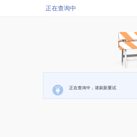
正在查询中
正在查询中，请刷新重试